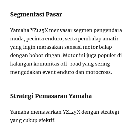
Segmentasi Pasar
Yamaha YZ125X menyasar segmen pengendara
muda, pecinta enduro, serta pembalap amatir
yang ingin merasakan sensasi motor balap
dengan bobot ringan. Motor ini juga populer di
kalangan komunitas off-road yang sering
mengadakan event enduro dan motocross.
Strategi Pemasaran Yamaha
Yamaha memasarkan YZ125X dengan strategi
yang cukup efektif: