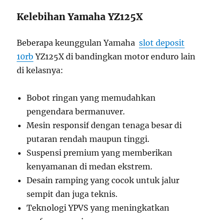
Kelebihan Yamaha YZ125X
Beberapa keunggulan Yamaha
slot deposit
10rb
YZ125X di bandingkan motor enduro lain
di kelasnya:
Bobot ringan yang memudahkan
pengendara bermanuver.
Mesin responsif dengan tenaga besar di
putaran rendah maupun tinggi.
Suspensi premium yang memberikan
kenyamanan di medan ekstrem.
Desain ramping yang cocok untuk jalur
sempit dan juga teknis.
Teknologi YPVS yang meningkatkan