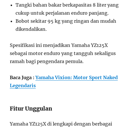
Tangki bahan bakar berkapasitas 8 liter yang
cukup untuk perjalanan enduro panjang.
Bobot sekitar 95 kg yang ringan dan mudah
dikendalikan.
Spesifikasi ini menjadikan Yamaha YZ125X
sebagai motor enduro yang tangguh sekaligus
ramah bagi pengendara pemula.
Baca Juga :
Yamaha Vixion: Motor Sport Naked
Legendaris
Fitur Unggulan
Yamaha YZ125X di lengkapi dengan berbagai