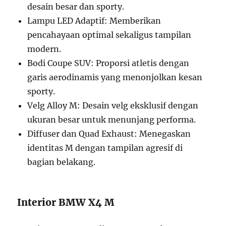
desain besar dan sporty.
Lampu LED Adaptif: Memberikan
pencahayaan optimal sekaligus tampilan
modern.
Bodi Coupe SUV: Proporsi atletis dengan
garis aerodinamis yang menonjolkan kesan
sporty.
Velg Alloy M: Desain velg eksklusif dengan
ukuran besar untuk menunjang performa.
Diffuser dan Quad Exhaust: Menegaskan
identitas M dengan tampilan agresif di
bagian belakang.
Interior BMW X4 M