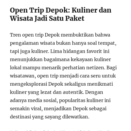
Open Trip Depok: Kuliner dan
Wisata Jadi Satu Paket
Tren open trip Depok membuktikan bahwa
pengalaman wisata bukan hanya soal tempat,
tapi juga kuliner. Lima hidangan favorit ini
menunjukkan bagaimana kekayaan kuliner
lokal mampu menarik perhatian netizen. Bagi
wisatawan, open trip menjadi cara seru untuk
mengeksplorasi Depok sekaligus menikmati
kuliner yang lezat dan autentik. Dengan
adanya media sosial, popularitas kuliner ini
semakin viral, menjadikan Depok sebagai
destinasi yang sayang dilewatkan.