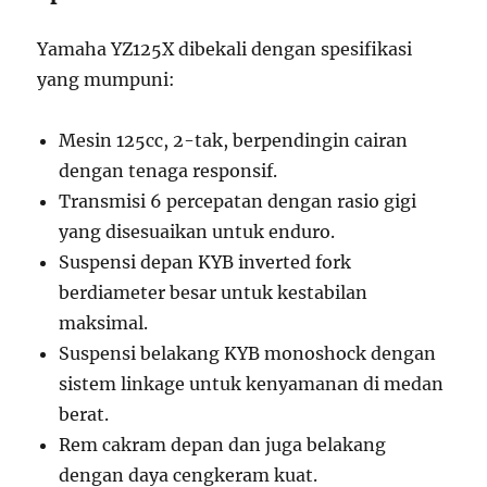
Yamaha YZ125X dibekali dengan spesifikasi
yang mumpuni:
Mesin 125cc, 2-tak, berpendingin cairan
dengan tenaga responsif.
Transmisi 6 percepatan dengan rasio gigi
yang disesuaikan untuk enduro.
Suspensi depan KYB inverted fork
berdiameter besar untuk kestabilan
maksimal.
Suspensi belakang KYB monoshock dengan
sistem linkage untuk kenyamanan di medan
berat.
Rem cakram depan dan juga belakang
dengan daya cengkeram kuat.