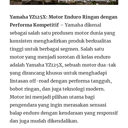
Yamaha YZ125X: Motor Enduro Ringan dengan
Performa Kompetitif
– Yamaha dikenal
sebagai salah satu produsen motor dunia yang
konsisten menghadirkan produk berkualitas
tinggi untuk berbagai segmen. Salah satu
motor yang menjadi sorotan di kelas enduro
adalah Yamaha YZ125X, sebuah motor dua-tak
yang dirancang khusus untuk menghadapi
lintasan off-road dengan performa tangguh,
bobot ringan, dan juga teknologi modern.
Motor ini menjadi pilihan utama bagi
pengendara yang ingin merasakan sensasi
balap enduro dengan kendaraan yang responsif
dan juga mudah dikendalikan.