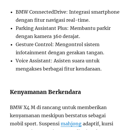
BMW ConnectedDrive: Integrasi smartphone
dengan fitur navigasi real-time.
Parking Assistant Plus: Membantu parkir
dengan kamera 360 derajat.
Gesture Control: Mengontrol sistem
infotainment dengan gerakan tangan.
Voice Assistant: Asisten suara untuk
mengakses berbagai fitur kendaraan.
Kenyamanan Berkendara
BMW X4 M di rancang untuk memberikan
kenyamanan meskipun berstatus sebagai
mobil sport. Suspensi
mahjong
adaptif, kursi