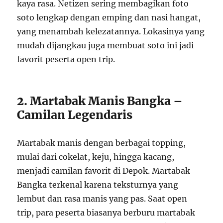
kaya rasa. Netizen sering membagikan foto
soto lengkap dengan emping dan nasi hangat,
yang menambah kelezatannya. Lokasinya yang
mudah dijangkau juga membuat soto ini jadi
favorit peserta open trip.
2. Martabak Manis Bangka –
Camilan Legendaris
Martabak manis dengan berbagai topping,
mulai dari cokelat, keju, hingga kacang,
menjadi camilan favorit di Depok. Martabak
Bangka terkenal karena teksturnya yang
lembut dan rasa manis yang pas. Saat open
trip, para peserta biasanya berburu martabak