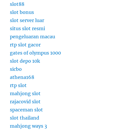
slot88
slot bonus
slot server luar
situs slot resmi
pengeluaran macau
rtp slot gacor
gates of olympus 1000
slot depo 10k
sicbo
athena168
rtp slot
mahjong slot
rajacovid slot
spaceman slot
slot thailand
mahjong ways 3