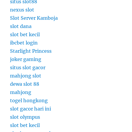
situs slot88
nexus slot
Slot Server Kamboja
slot dana
slot bet kecil
ibcbet login
Starlight Princess
joker gaming
situs slot gacor
mahjong slot
dewa slot 88
mahjong
togel hongkong
slot gacor hari ini
slot olympus
slot bet kecil