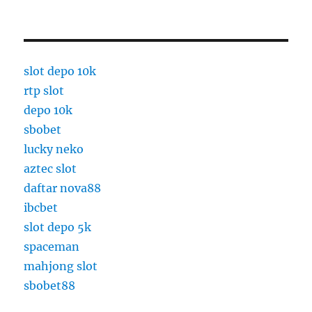
slot depo 10k
rtp slot
depo 10k
sbobet
lucky neko
aztec slot
daftar nova88
ibcbet
slot depo 5k
spaceman
mahjong slot
sbobet88