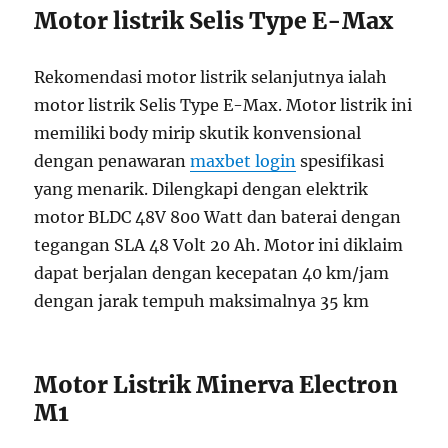
Motor listrik Selis Type E-Max
Rekomendasi motor listrik selanjutnya ialah
motor listrik Selis Type E-Max. Motor listrik ini
memiliki body mirip skutik konvensional
dengan penawaran
maxbet login
spesifikasi
yang menarik. Dilengkapi dengan elektrik
motor BLDC 48V 800 Watt dan baterai dengan
tegangan SLA 48 Volt 20 Ah. Motor ini diklaim
dapat berjalan dengan kecepatan 40 km/jam
dengan jarak tempuh maksimalnya 35 km
Motor Listrik Minerva Electron
M1