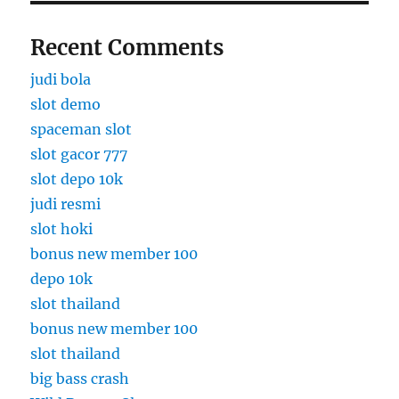
Recent Comments
judi bola
slot demo
spaceman slot
slot gacor 777
slot depo 10k
judi resmi
slot hoki
bonus new member 100
depo 10k
slot thailand
bonus new member 100
slot thailand
big bass crash