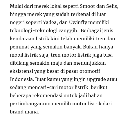
Mulai dari merek lokal seperti Smoot dan Selis,
hingga merek yang sudah terkenal di luar
negeri seperti Yadea, dan Uwinfly memiliki
teknologi-teknologi canggih. Berbagai jenis
kendaraan listrik kini telah memiliki tren dan
peminat yang semakin banyak. Bukan hanya
mobil listrik saja, tren motor listrik juga bisa
dibilang semakin maju dan menunjukkan
eksistensi yang besar di pasar otomotif
Indonesia. Buat kamu yang ingin upgrade atau
sedang mencari-cari motor listrik, berikut
beberapa rekomendasi untuk jadi bahan
pertimbanganmu memilih motor listrik dari
brand mana.