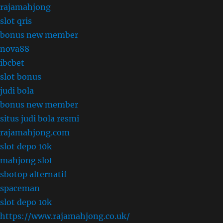
rajamahjong
slot qris
bonus new member
nova88
ibcbet
slot bonus
judi bola
bonus new member
situs judi bola resmi
rajamahjong.com
slot depo 10k
mahjong slot
sbotop alternatif
spaceman
slot depo 10k
https://www.rajamahjong.co.uk/