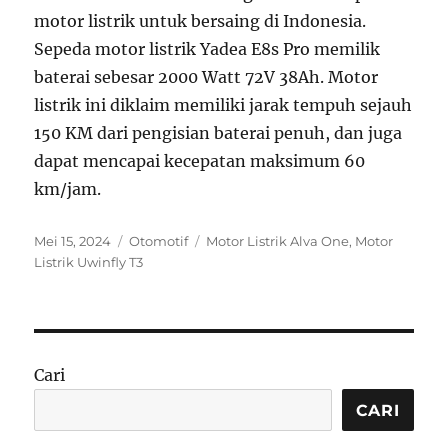
motor listrik untuk bersaing di Indonesia.
Sepeda motor listrik Yadea E8s Pro memilik
baterai sebesar 2000 Watt 72V 38Ah. Motor
listrik ini diklaim memiliki jarak tempuh sejauh
150 KM dari pengisian baterai penuh, dan juga
dapat mencapai kecepatan maksimum 60
km/jam.
P
C
T
Mei 15, 2024
Otomotif
Motor Listrik Alva One
,
Motor
o
a
a
Listrik Uwinfly T3
s
t
g
t
e
s
e
g
d
o
o
r
Cari
n
i
e
CARI
s