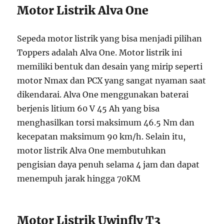
Motor Listrik Alva One
Sepeda motor listrik yang bisa menjadi pilihan
Toppers adalah Alva One. Motor listrik ini
memiliki bentuk dan desain yang mirip seperti
motor Nmax dan PCX yang sangat nyaman saat
dikendarai. Alva One menggunakan baterai
berjenis litium 60 V 45 Ah yang bisa
menghasilkan torsi maksimum 46.5 Nm dan
kecepatan maksimum 90 km/h. Selain itu,
motor listrik Alva One membutuhkan
pengisian daya penuh selama 4 jam dan dapat
menempuh jarak hingga 70KM
Motor Listrik Uwinfly T3