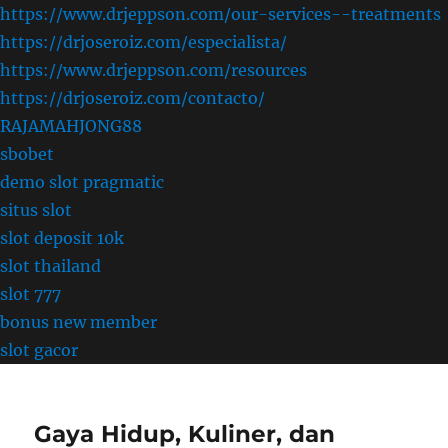
https://www.drjeppson.com/our-services--treatments
https://drjoseroiz.com/especialista/
https://www.drjeppson.com/resources
https://drjoseroiz.com/contacto/
RAJAMAHJONG88
sbobet
demo slot pragmatic
situs slot
slot deposit 10k
slot thailand
slot 777
bonus new member
slot gacor
Gaya Hidup, Kuliner, dan