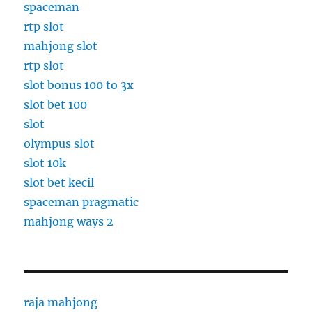
spaceman
rtp slot
mahjong slot
rtp slot
slot bonus 100 to 3x
slot bet 100
slot
olympus slot
slot 10k
slot bet kecil
spaceman pragmatic
mahjong ways 2
raja mahjong