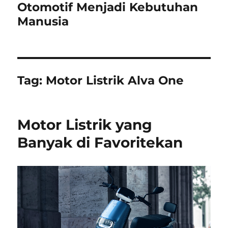
Otomotif Menjadi Kebutuhan
Manusia
Tag:
Motor Listrik Alva One
Motor Listrik yang
Banyak di Favoritekan