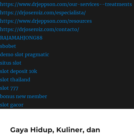
https://www.drjeppson.com/our-services--treatments
https://drjoseroiz.com/especialista/
https://www.drjeppson.com/resources
https://drjoseroiz.com/contacto/
RAJAMAHJONG88
sbobet
demo slot pragmatic
situs slot
slot deposit 10k
slot thailand
slot 777
bonus new member
slot gacor
Gaya Hidup, Kuliner, dan