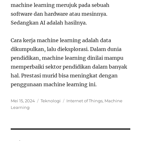
machine learning merujuk pada sebuah
software dan hardware atau mesinnya.
Sedangkan AI adalah hasilnya.
Cara kerja machine learning adalah data
dikumpulkan, lalu dieksplorasi. Dalam dunia
pendidikan, machine learning dinilai mampu
memperbaiki sektor pendidikan dalam banyak
hal. Prestasi murid bisa meningkat dengan
penggunaan machine learning ini.
P
C
T
Mei 15, 2024
Teknologi
Internet of Things
,
Machine
o
a
a
Learning
s
t
g
t
e
s
e
g
d
o
o
r