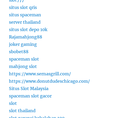
situs slot qris
situs spaceman
server thailand
situs slot depo 10k
Rajamahjong88
joker gaming
sbobet88
spaceman slot
mahjong slot
https://www.sernasgrill.com/
https://www.donutdudeschicago.com/
Situs Slot Malaysia
spaceman slot gacor
slot
slot thailand
slot garansi kekalahan 100