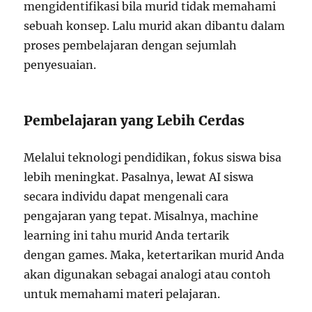
mengidentifikasi bila murid tidak memahami
sebuah konsep. Lalu murid akan dibantu dalam
proses pembelajaran dengan sejumlah
penyesuaian.
Pembelajaran yang Lebih Cerdas
Melalui teknologi pendidikan, fokus siswa bisa
lebih meningkat. Pasalnya, lewat AI siswa
secara individu dapat mengenali cara
pengajaran yang tepat. Misalnya, machine
learning ini tahu murid Anda tertarik
dengan games. Maka, ketertarikan murid Anda
akan digunakan sebagai analogi atau contoh
untuk memahami materi pelajaran.