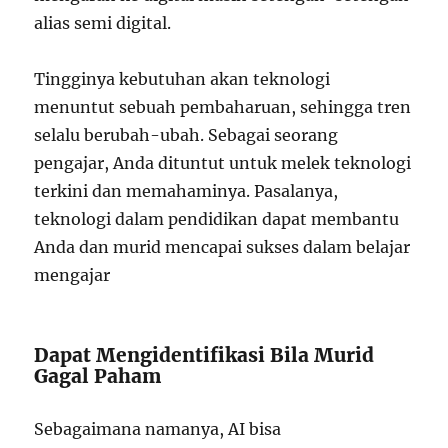
alias semi digital.
Tingginya kebutuhan akan teknologi
menuntut sebuah pembaharuan, sehingga tren
selalu berubah-ubah. Sebagai seorang
pengajar, Anda dituntut untuk melek teknologi
terkini dan memahaminya. Pasalanya,
teknologi dalam pendidikan dapat membantu
Anda dan murid mencapai sukses dalam belajar
mengajar
Dapat Mengidentifikasi Bila Murid
Gagal Paham
Sebagaimana namanya, AI bisa