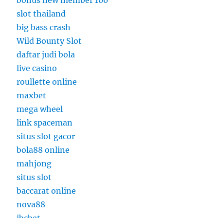
slot thailand
big bass crash
Wild Bounty Slot
daftar judi bola
live casino
roullette online
maxbet
mega wheel
link spaceman
situs slot gacor
bola88 online
mahjong
situs slot
baccarat online
nova88
ibcbet