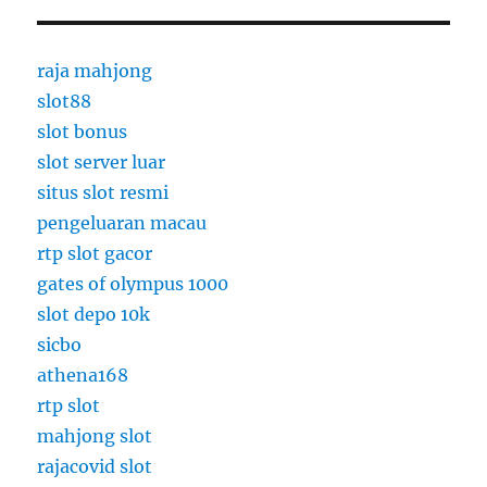
raja mahjong
slot88
slot bonus
slot server luar
situs slot resmi
pengeluaran macau
rtp slot gacor
gates of olympus 1000
slot depo 10k
sicbo
athena168
rtp slot
mahjong slot
rajacovid slot