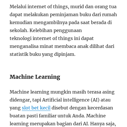
Melalui internet of things, murid dan orang tua
dapat melakukan peminjaman buku dari rumah
kemudian mengambilnya pada saat berada di
sekolah. Kelebihan penggunaan
teknologi internet of things ini dapat
menganalisa minat membaca anak dilihat dari
statistik buku yang dipinjam.
Machine Learning
Machine learning mungkin masih terasa asing
didengar, tapi Artificial intelligence (AI) atau
yang
slot bet kecil
disebut dengan kecerdasan
buatan pasti familiar untuk Anda. Machine
learning merupakan bagian dari AI. Hanya saja,