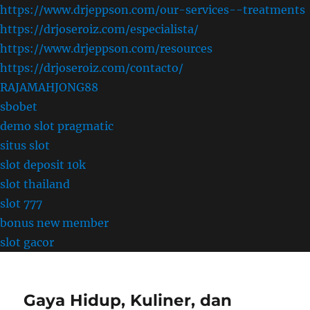
https://www.drjeppson.com/our-services--treatments
https://drjoseroiz.com/especialista/
https://www.drjeppson.com/resources
https://drjoseroiz.com/contacto/
RAJAMAHJONG88
sbobet
demo slot pragmatic
situs slot
slot deposit 10k
slot thailand
slot 777
bonus new member
slot gacor
Gaya Hidup, Kuliner, dan