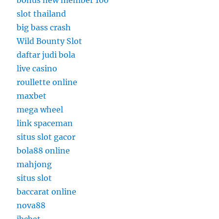
slot thailand
big bass crash
Wild Bounty Slot
daftar judi bola
live casino
roullette online
maxbet
mega wheel
link spaceman
situs slot gacor
bola88 online
mahjong
situs slot
baccarat online
nova88
ibcbet