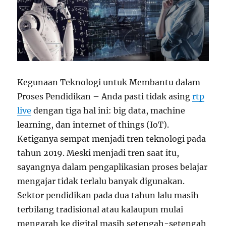
Kegunaan Teknologi untuk Membantu dalam
Proses Pendidikan
–
Anda pasti tidak asing
rtp
live
dengan tiga hal ini: big data, machine
learning, dan internet of things (IoT).
Ketiganya sempat menjadi tren teknologi pada
tahun 2019. Meski menjadi tren saat itu,
sayangnya dalam pengaplikasian proses belajar
mengajar tidak terlalu banyak digunakan.
Sektor pendidikan pada dua tahun lalu masih
terbilang tradisional atau kalaupun mulai
mengarah ke digital masih setengah-setengah