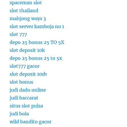
spaceman slot
slot thailand
mahjong ways 3
slot server kamboja no 1
slot 777
depo 25 bonus 25 TO 5X
slot deposit 10k
depo 25 bonus 25 to 5x
slot777 gacor
slot deposit 10rb
slot bonus
judi dadu online
judi baccarat
situs slot pulsa
judi bola
wild bandito gacor