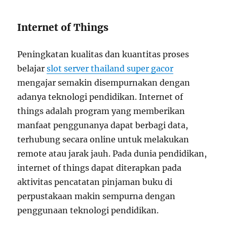
Internet of Things
Peningkatan kualitas dan kuantitas proses
belajar
slot server thailand super gacor
mengajar semakin disempurnakan dengan
adanya teknologi pendidikan. Internet of
things adalah program yang memberikan
manfaat penggunanya dapat berbagi data,
terhubung secara online untuk melakukan
remote atau jarak jauh. Pada dunia pendidikan,
internet of things dapat diterapkan pada
aktivitas pencatatan pinjaman buku di
perpustakaan makin sempurna dengan
penggunaan teknologi pendidikan.