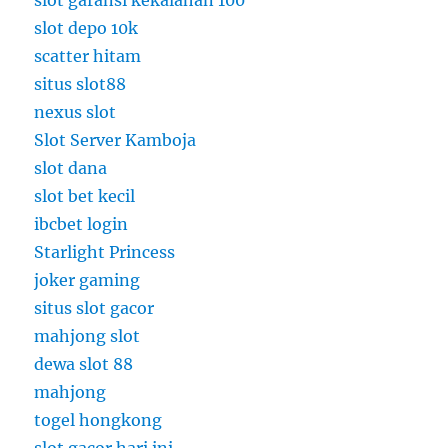
slot depo 10k
scatter hitam
situs slot88
nexus slot
Slot Server Kamboja
slot dana
slot bet kecil
ibcbet login
Starlight Princess
joker gaming
situs slot gacor
mahjong slot
dewa slot 88
mahjong
togel hongkong
slot gacor hari ini