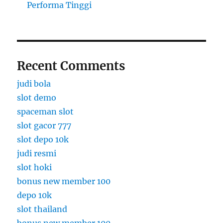
Performa Tinggi
Recent Comments
judi bola
slot demo
spaceman slot
slot gacor 777
slot depo 10k
judi resmi
slot hoki
bonus new member 100
depo 10k
slot thailand
bonus new member 100