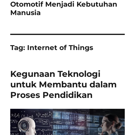
Otomotif Menjadi Kebutuhan
Manusia
Tag:
Internet of Things
Kegunaan Teknologi
untuk Membantu dalam
Proses Pendidikan