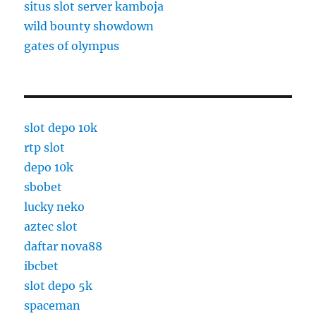
situs slot server kamboja
wild bounty showdown
gates of olympus
slot depo 10k
rtp slot
depo 10k
sbobet
lucky neko
aztec slot
daftar nova88
ibcbet
slot depo 5k
spaceman