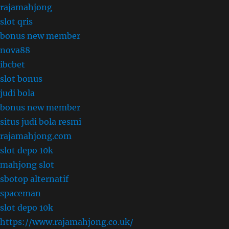
rajamahjong
slot qris
bonus new member
nova88
ibcbet
slot bonus
judi bola
bonus new member
situs judi bola resmi
rajamahjong.com
slot depo 10k
mahjong slot
sbotop alternatif
spaceman
slot depo 10k
https://www.rajamahjong.co.uk/