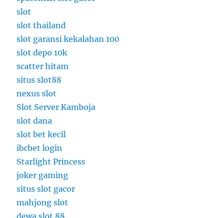
slot
slot thailand
slot garansi kekalahan 100
slot depo 10k
scatter hitam
situs slot88
nexus slot
Slot Server Kamboja
slot dana
slot bet kecil
ibcbet login
Starlight Princess
joker gaming
situs slot gacor
mahjong slot
dewa slot 88