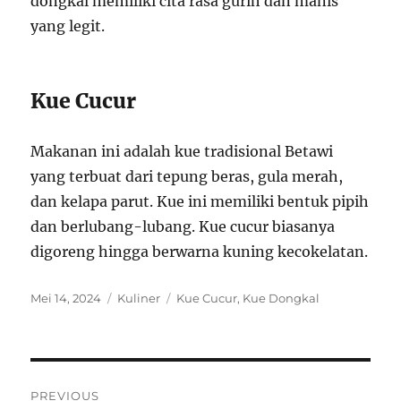
dongkal memiliki cita rasa gurih dan manis
yang legit.
Kue Cucur
Makanan ini adalah kue tradisional Betawi
yang terbuat dari tepung beras, gula merah,
dan kelapa parut. Kue ini memiliki bentuk pipih
dan berlubang-lubang. Kue cucur biasanya
digoreng hingga berwarna kuning kecokelatan.
P
C
T
Mei 14, 2024
Kuliner
Kue Cucur
,
Kue Dongkal
o
a
a
s
t
g
t
e
s
e
g
N
d
o
PREVIOUS