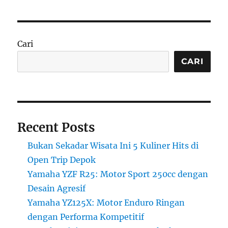
Cari
CARI
Recent Posts
Bukan Sekadar Wisata Ini 5 Kuliner Hits di
Open Trip Depok
Yamaha YZF R25: Motor Sport 250cc dengan
Desain Agresif
Yamaha YZ125X: Motor Enduro Ringan
dengan Performa Kompetitif