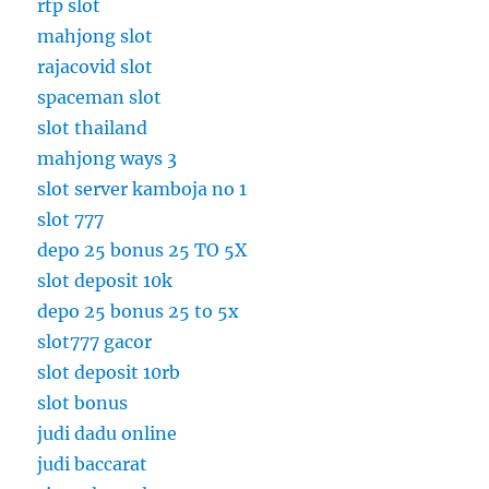
rtp slot
mahjong slot
rajacovid slot
spaceman slot
slot thailand
mahjong ways 3
slot server kamboja no 1
slot 777
depo 25 bonus 25 TO 5X
slot deposit 10k
depo 25 bonus 25 to 5x
slot777 gacor
slot deposit 10rb
slot bonus
judi dadu online
judi baccarat