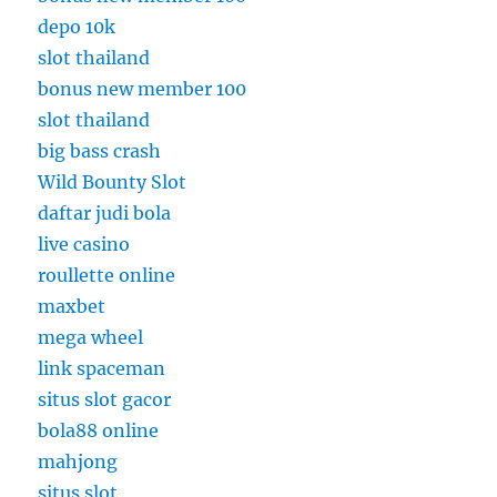
depo 10k
slot thailand
bonus new member 100
slot thailand
big bass crash
Wild Bounty Slot
daftar judi bola
live casino
roullette online
maxbet
mega wheel
link spaceman
situs slot gacor
bola88 online
mahjong
situs slot