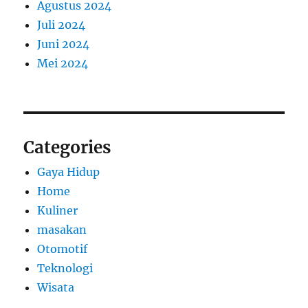
Agustus 2024
Juli 2024
Juni 2024
Mei 2024
Categories
Gaya Hidup
Home
Kuliner
masakan
Otomotif
Teknologi
Wisata