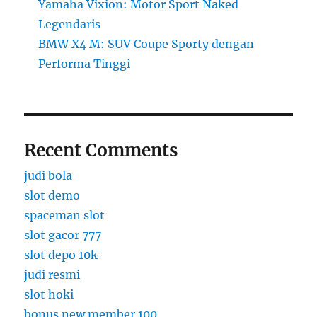
Yamaha Vixion: Motor Sport Naked
Legendaris
BMW X4 M: SUV Coupe Sporty dengan
Performa Tinggi
Recent Comments
judi bola
slot demo
spaceman slot
slot gacor 777
slot depo 10k
judi resmi
slot hoki
bonus new member 100