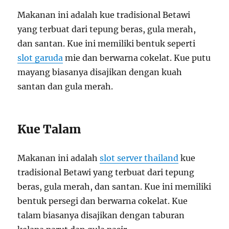
Makanan ini adalah kue tradisional Betawi
yang terbuat dari tepung beras, gula merah,
dan santan. Kue ini memiliki bentuk seperti
slot garuda
mie dan berwarna cokelat. Kue putu
mayang biasanya disajikan dengan kuah
santan dan gula merah.
Kue Talam
Makanan ini adalah
slot server thailand
kue
tradisional Betawi yang terbuat dari tepung
beras, gula merah, dan santan. Kue ini memiliki
bentuk persegi dan berwarna cokelat. Kue
talam biasanya disajikan dengan taburan