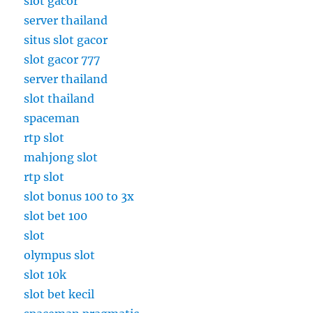
slot gacor
server thailand
situs slot gacor
slot gacor 777
server thailand
slot thailand
spaceman
rtp slot
mahjong slot
rtp slot
slot bonus 100 to 3x
slot bet 100
slot
olympus slot
slot 10k
slot bet kecil