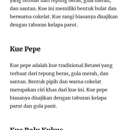
yang terbuat dari tepung beras, gula merah,
dan santan. Kue ini memiliki bentuk bulat dan
berwarna cokelat. Kue rangi biasanya disajikan
dengan taburan kelapa parut.
Kue Pepe
Kue pepe adalah kue tradisional Betawi yang
terbuat dari tepung beras, gula merah, dan
santan. Bentuk pipih dan warna cokelat
merupakan ciri khas dari kue ini. Kue pepe
biasanya disajikan dengan taburan kelapa
parut dan gula pasir.