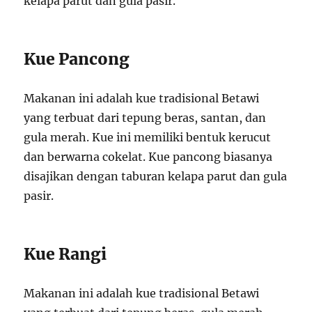
kelapa parut dan gula pasir.
Kue Pancong
Makanan ini adalah kue tradisional Betawi
yang terbuat dari tepung beras, santan, dan
gula merah. Kue ini memiliki bentuk kerucut
dan berwarna cokelat. Kue pancong biasanya
disajikan dengan taburan kelapa parut dan gula
pasir.
Kue Rangi
Makanan ini adalah kue tradisional Betawi