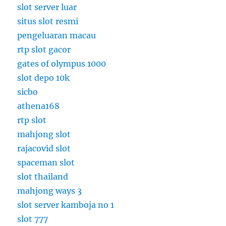
slot server luar
situs slot resmi
pengeluaran macau
rtp slot gacor
gates of olympus 1000
slot depo 10k
sicbo
athena168
rtp slot
mahjong slot
rajacovid slot
spaceman slot
slot thailand
mahjong ways 3
slot server kamboja no 1
slot 777