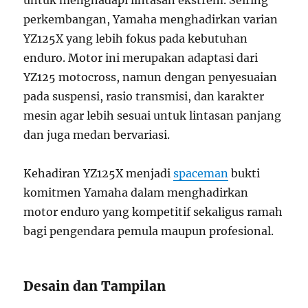
untuk menghadapi lintasan ekstrem. Seiring
perkembangan, Yamaha menghadirkan varian
YZ125X yang lebih fokus pada kebutuhan
enduro. Motor ini merupakan adaptasi dari
YZ125 motocross, namun dengan penyesuaian
pada suspensi, rasio transmisi, dan karakter
mesin agar lebih sesuai untuk lintasan panjang
dan juga medan bervariasi.
Kehadiran YZ125X menjadi
spaceman
bukti
komitmen Yamaha dalam menghadirkan
motor enduro yang kompetitif sekaligus ramah
bagi pengendara pemula maupun profesional.
Desain dan Tampilan