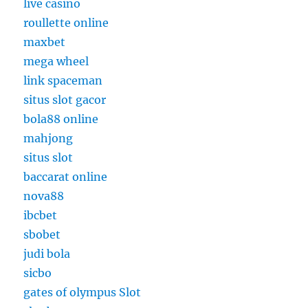
live casino
roullette online
maxbet
mega wheel
link spaceman
situs slot gacor
bola88 online
mahjong
situs slot
baccarat online
nova88
ibcbet
sbobet
judi bola
sicbo
gates of olympus Slot