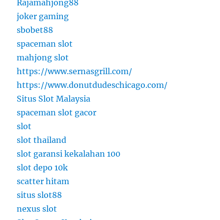
Rajamahjong88
joker gaming
sbobet88
spaceman slot
mahjong slot
https://www.sernasgrill.com/
https://www.donutdudeschicago.com/
Situs Slot Malaysia
spaceman slot gacor
slot
slot thailand
slot garansi kekalahan 100
slot depo 10k
scatter hitam
situs slot88
nexus slot