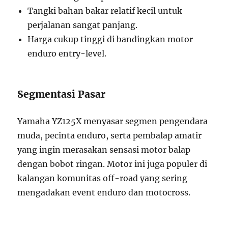
Tangki bahan bakar relatif kecil untuk
perjalanan sangat panjang.
Harga cukup tinggi di bandingkan motor
enduro entry-level.
Segmentasi Pasar
Yamaha YZ125X menyasar segmen pengendara
muda, pecinta enduro, serta pembalap amatir
yang ingin merasakan sensasi motor balap
dengan bobot ringan. Motor ini juga populer di
kalangan komunitas off-road yang sering
mengadakan event enduro dan motocross.