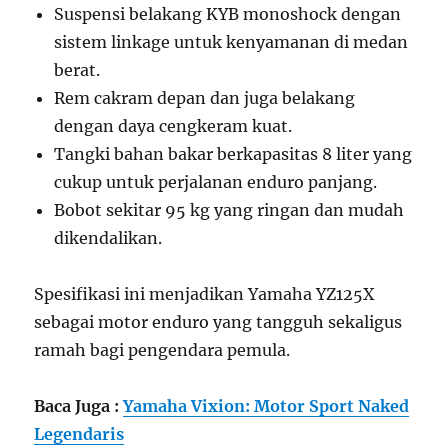
Suspensi belakang KYB monoshock dengan
sistem linkage untuk kenyamanan di medan
berat.
Rem cakram depan dan juga belakang
dengan daya cengkeram kuat.
Tangki bahan bakar berkapasitas 8 liter yang
cukup untuk perjalanan enduro panjang.
Bobot sekitar 95 kg yang ringan dan mudah
dikendalikan.
Spesifikasi ini menjadikan Yamaha YZ125X
sebagai motor enduro yang tangguh sekaligus
ramah bagi pengendara pemula.
Baca Juga :
Yamaha Vixion: Motor Sport Naked
Legendaris