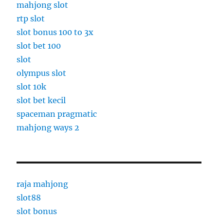
mahjong slot
rtp slot
slot bonus 100 to 3x
slot bet 100
slot
olympus slot
slot 10k
slot bet kecil
spaceman pragmatic
mahjong ways 2
raja mahjong
slot88
slot bonus