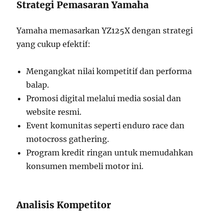
Strategi Pemasaran Yamaha
Yamaha memasarkan YZ125X dengan strategi
yang cukup efektif:
Mengangkat nilai kompetitif dan performa
balap.
Promosi digital melalui media sosial dan
website resmi.
Event komunitas seperti enduro race dan
motocross gathering.
Program kredit ringan untuk memudahkan
konsumen membeli motor ini.
Analisis Kompetitor