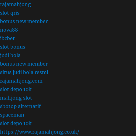
rajamahjong
slot qris
bonus new member
nova88
ibcbet
slot bonus
judi bola
bonus new member
situs judi bola resmi
rajamahjong.com
slot depo 10k
mahjong slot
sbotop alternatif
spaceman
slot depo 10k
https://www.rajamahjong.co.uk/