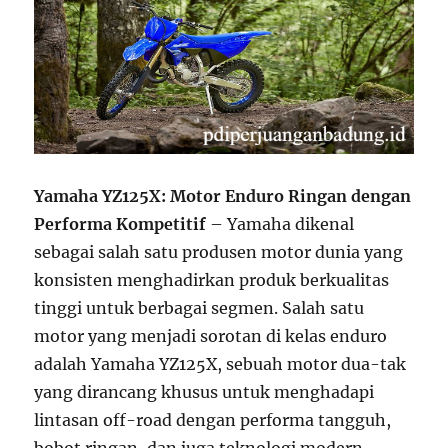
Yamaha YZ125X: Motor Enduro Ringan dengan
Performa Kompetitif
– Yamaha dikenal
sebagai salah satu produsen motor dunia yang
konsisten menghadirkan produk berkualitas
tinggi untuk berbagai segmen. Salah satu
motor yang menjadi sorotan di kelas enduro
adalah Yamaha YZ125X, sebuah motor dua-tak
yang dirancang khusus untuk menghadapi
lintasan off-road dengan performa tangguh,